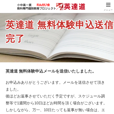
メニュー
英達道 無料体験申込送信
完了
英達道 無料体験申込メールを送信いたしました。
お申込みありがとうございます。メールを送信させて頂き
ました。
後ほどお返事させていただく予定ですが、スケジュール調
整等で1週間から10日ほどお時間を頂く場合がございます。
しかしながら、万一、10日たっても返事が無い場合は、エ