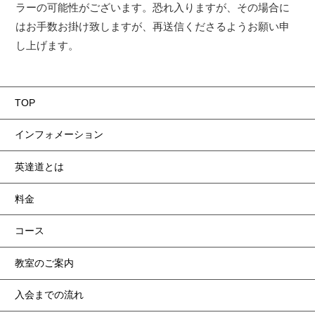
ラーの可能性がございます。恐れ入りますが、その場合に
はお手数お掛け致しますが、再送信くださるようお願い申
し上げます。
TOP
インフォメーション
英達道とは
料金
コース
教室のご案内
入会までの流れ